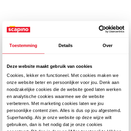
Toestemming
Details
Over
Deze website maakt gebruik van cookies
Cookies, lekker en functioneel. Met cookies maken we
onze website beter en persoonlijker voor jou. Denk aan
noodzakelijke cookies die de website goed laten werken
en analytische cookies waarmee we de website
verbeteren. Met marketing cookies laten we jou
persoonlijke content zien. Alles is dus op jou afgestemd.
Superhandig. Als je onze website op deze wijze wilt
gebruiken, dan is het nodig dat je onze cookies