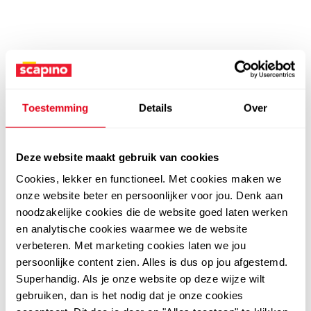
Toestemming
Details
Over
Deze website maakt gebruik van cookies
Cookies, lekker en functioneel. Met cookies maken we
onze website beter en persoonlijker voor jou. Denk aan
noodzakelijke cookies die de website goed laten werken
en analytische cookies waarmee we de website
verbeteren. Met marketing cookies laten we jou
persoonlijke content zien. Alles is dus op jou afgestemd.
Superhandig. Als je onze website op deze wijze wilt
gebruiken, dan is het nodig dat je onze cookies