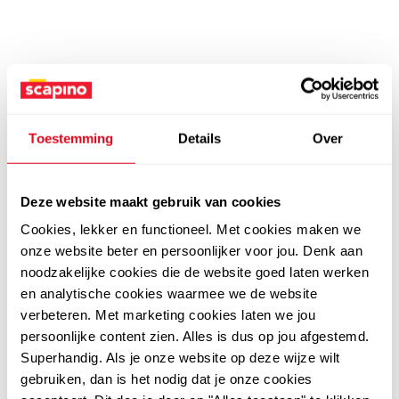
Toestemming
Details
Over
Deze website maakt gebruik van cookies
Cookies, lekker en functioneel. Met cookies maken we
onze website beter en persoonlijker voor jou. Denk aan
noodzakelijke cookies die de website goed laten werken
en analytische cookies waarmee we de website
verbeteren. Met marketing cookies laten we jou
persoonlijke content zien. Alles is dus op jou afgestemd.
Superhandig. Als je onze website op deze wijze wilt
gebruiken, dan is het nodig dat je onze cookies