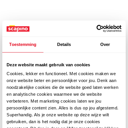
Toestemming
Details
Over
Deze website maakt gebruik van cookies
Cookies, lekker en functioneel. Met cookies maken we
onze website beter en persoonlijker voor jou. Denk aan
noodzakelijke cookies die de website goed laten werken
en analytische cookies waarmee we de website
verbeteren. Met marketing cookies laten we jou
persoonlijke content zien. Alles is dus op jou afgestemd.
Superhandig. Als je onze website op deze wijze wilt
gebruiken, dan is het nodig dat je onze cookies