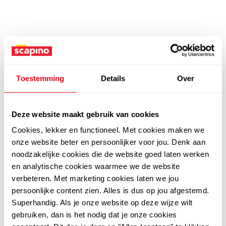
Toestemming
Details
Over
Deze website maakt gebruik van cookies
Cookies, lekker en functioneel. Met cookies maken we
onze website beter en persoonlijker voor jou. Denk aan
noodzakelijke cookies die de website goed laten werken
en analytische cookies waarmee we de website
verbeteren. Met marketing cookies laten we jou
persoonlijke content zien. Alles is dus op jou afgestemd.
Superhandig. Als je onze website op deze wijze wilt
gebruiken, dan is het nodig dat je onze cookies