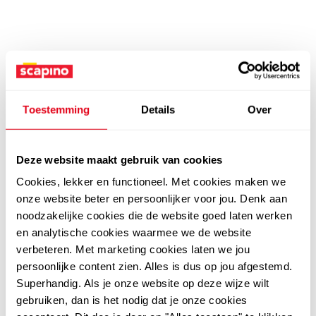
Toestemming
Details
Over
Deze website maakt gebruik van cookies
Cookies, lekker en functioneel. Met cookies maken we
onze website beter en persoonlijker voor jou. Denk aan
noodzakelijke cookies die de website goed laten werken
en analytische cookies waarmee we de website
verbeteren. Met marketing cookies laten we jou
persoonlijke content zien. Alles is dus op jou afgestemd.
Superhandig. Als je onze website op deze wijze wilt
gebruiken, dan is het nodig dat je onze cookies