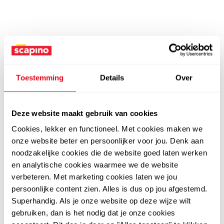
Toestemming
Details
Over
Deze website maakt gebruik van cookies
Cookies, lekker en functioneel. Met cookies maken we
onze website beter en persoonlijker voor jou. Denk aan
noodzakelijke cookies die de website goed laten werken
en analytische cookies waarmee we de website
verbeteren. Met marketing cookies laten we jou
persoonlijke content zien. Alles is dus op jou afgestemd.
Superhandig. Als je onze website op deze wijze wilt
gebruiken, dan is het nodig dat je onze cookies