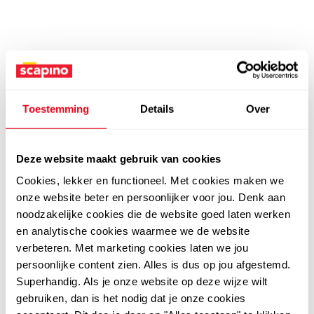
Toestemming
Details
Over
Deze website maakt gebruik van cookies
Cookies, lekker en functioneel. Met cookies maken we
onze website beter en persoonlijker voor jou. Denk aan
noodzakelijke cookies die de website goed laten werken
en analytische cookies waarmee we de website
verbeteren. Met marketing cookies laten we jou
persoonlijke content zien. Alles is dus op jou afgestemd.
Superhandig. Als je onze website op deze wijze wilt
gebruiken, dan is het nodig dat je onze cookies