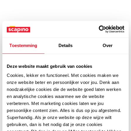
Toestemming
Details
Over
Deze website maakt gebruik van cookies
Cookies, lekker en functioneel. Met cookies maken we
onze website beter en persoonlijker voor jou. Denk aan
noodzakelijke cookies die de website goed laten werken
en analytische cookies waarmee we de website
verbeteren. Met marketing cookies laten we jou
persoonlijke content zien. Alles is dus op jou afgestemd.
Superhandig. Als je onze website op deze wijze wilt
gebruiken, dan is het nodig dat je onze cookies