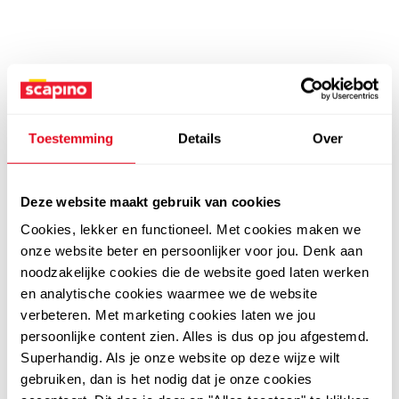
Toestemming
Details
Over
Deze website maakt gebruik van cookies
Cookies, lekker en functioneel. Met cookies maken we
onze website beter en persoonlijker voor jou. Denk aan
noodzakelijke cookies die de website goed laten werken
en analytische cookies waarmee we de website
verbeteren. Met marketing cookies laten we jou
persoonlijke content zien. Alles is dus op jou afgestemd.
Superhandig. Als je onze website op deze wijze wilt
gebruiken, dan is het nodig dat je onze cookies