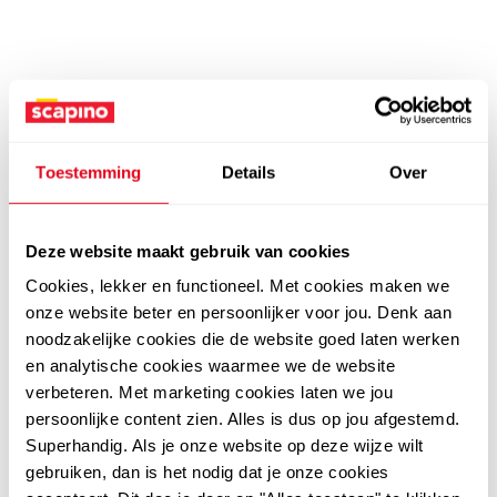
Toestemming
Details
Over
Deze website maakt gebruik van cookies
Cookies, lekker en functioneel. Met cookies maken we
onze website beter en persoonlijker voor jou. Denk aan
noodzakelijke cookies die de website goed laten werken
en analytische cookies waarmee we de website
verbeteren. Met marketing cookies laten we jou
persoonlijke content zien. Alles is dus op jou afgestemd.
Superhandig. Als je onze website op deze wijze wilt
gebruiken, dan is het nodig dat je onze cookies