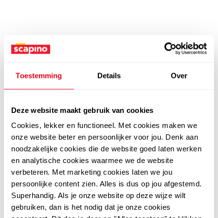
Toestemming
Details
Over
Deze website maakt gebruik van cookies
Cookies, lekker en functioneel. Met cookies maken we
onze website beter en persoonlijker voor jou. Denk aan
noodzakelijke cookies die de website goed laten werken
en analytische cookies waarmee we de website
verbeteren. Met marketing cookies laten we jou
persoonlijke content zien. Alles is dus op jou afgestemd.
Superhandig. Als je onze website op deze wijze wilt
gebruiken, dan is het nodig dat je onze cookies