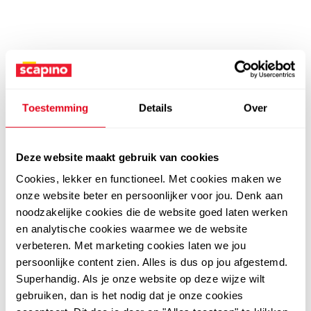
Toestemming
Details
Over
Deze website maakt gebruik van cookies
Cookies, lekker en functioneel. Met cookies maken we
onze website beter en persoonlijker voor jou. Denk aan
noodzakelijke cookies die de website goed laten werken
en analytische cookies waarmee we de website
verbeteren. Met marketing cookies laten we jou
persoonlijke content zien. Alles is dus op jou afgestemd.
Superhandig. Als je onze website op deze wijze wilt
gebruiken, dan is het nodig dat je onze cookies