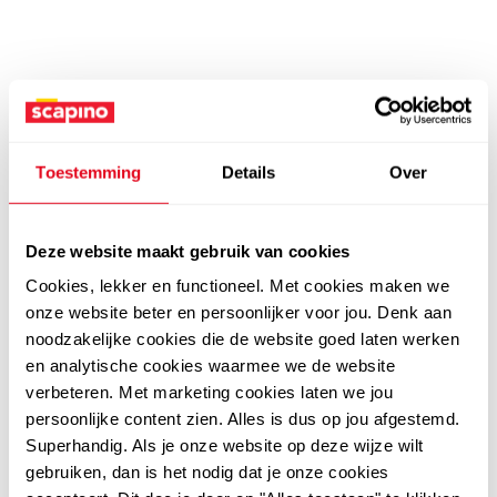
Toestemming
Details
Over
Deze website maakt gebruik van cookies
Cookies, lekker en functioneel. Met cookies maken we
onze website beter en persoonlijker voor jou. Denk aan
noodzakelijke cookies die de website goed laten werken
en analytische cookies waarmee we de website
verbeteren. Met marketing cookies laten we jou
persoonlijke content zien. Alles is dus op jou afgestemd.
Superhandig. Als je onze website op deze wijze wilt
gebruiken, dan is het nodig dat je onze cookies