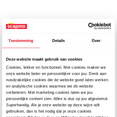
Toestemming
Details
Over
Deze website maakt gebruik van cookies
Cookies, lekker en functioneel. Met cookies maken we
onze website beter en persoonlijker voor jou. Denk aan
noodzakelijke cookies die de website goed laten werken
en analytische cookies waarmee we de website
verbeteren. Met marketing cookies laten we jou
persoonlijke content zien. Alles is dus op jou afgestemd.
Superhandig. Als je onze website op deze wijze wilt
gebruiken, dan is het nodig dat je onze cookies