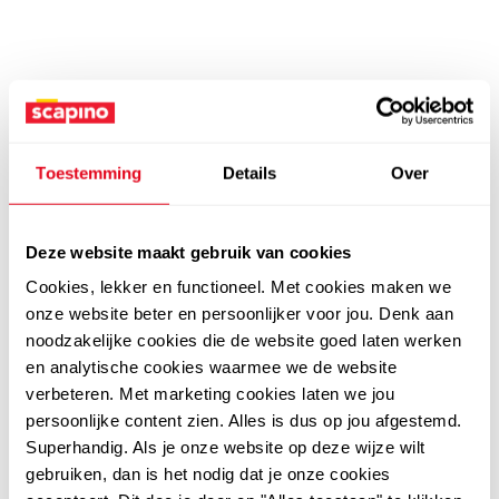
Toestemming
Details
Over
Deze website maakt gebruik van cookies
Cookies, lekker en functioneel. Met cookies maken we
onze website beter en persoonlijker voor jou. Denk aan
noodzakelijke cookies die de website goed laten werken
en analytische cookies waarmee we de website
verbeteren. Met marketing cookies laten we jou
persoonlijke content zien. Alles is dus op jou afgestemd.
Superhandig. Als je onze website op deze wijze wilt
gebruiken, dan is het nodig dat je onze cookies