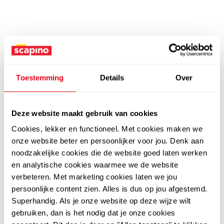
Toestemming
Details
Over
Deze website maakt gebruik van cookies
Cookies, lekker en functioneel. Met cookies maken we
onze website beter en persoonlijker voor jou. Denk aan
noodzakelijke cookies die de website goed laten werken
en analytische cookies waarmee we de website
verbeteren. Met marketing cookies laten we jou
persoonlijke content zien. Alles is dus op jou afgestemd.
Superhandig. Als je onze website op deze wijze wilt
gebruiken, dan is het nodig dat je onze cookies