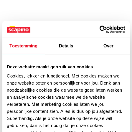
Toestemming
Details
Over
Deze website maakt gebruik van cookies
Cookies, lekker en functioneel. Met cookies maken we
onze website beter en persoonlijker voor jou. Denk aan
noodzakelijke cookies die de website goed laten werken
en analytische cookies waarmee we de website
verbeteren. Met marketing cookies laten we jou
persoonlijke content zien. Alles is dus op jou afgestemd.
Superhandig. Als je onze website op deze wijze wilt
gebruiken, dan is het nodig dat je onze cookies