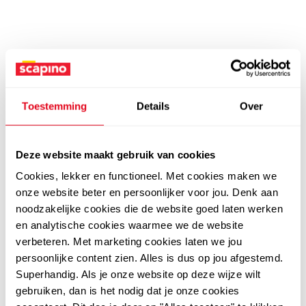
Toestemming
Details
Over
Deze website maakt gebruik van cookies
Cookies, lekker en functioneel. Met cookies maken we
onze website beter en persoonlijker voor jou. Denk aan
noodzakelijke cookies die de website goed laten werken
en analytische cookies waarmee we de website
verbeteren. Met marketing cookies laten we jou
persoonlijke content zien. Alles is dus op jou afgestemd.
Superhandig. Als je onze website op deze wijze wilt
gebruiken, dan is het nodig dat je onze cookies