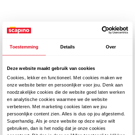
Toestemming
Details
Over
Deze website maakt gebruik van cookies
Cookies, lekker en functioneel. Met cookies maken we
onze website beter en persoonlijker voor jou. Denk aan
noodzakelijke cookies die de website goed laten werken
en analytische cookies waarmee we de website
verbeteren. Met marketing cookies laten we jou
persoonlijke content zien. Alles is dus op jou afgestemd.
Superhandig. Als je onze website op deze wijze wilt
gebruiken, dan is het nodig dat je onze cookies