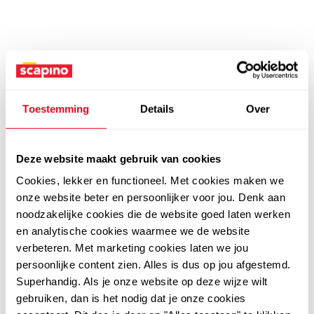
Toestemming
Details
Over
Deze website maakt gebruik van cookies
Cookies, lekker en functioneel. Met cookies maken we
onze website beter en persoonlijker voor jou. Denk aan
noodzakelijke cookies die de website goed laten werken
en analytische cookies waarmee we de website
verbeteren. Met marketing cookies laten we jou
persoonlijke content zien. Alles is dus op jou afgestemd.
Superhandig. Als je onze website op deze wijze wilt
gebruiken, dan is het nodig dat je onze cookies