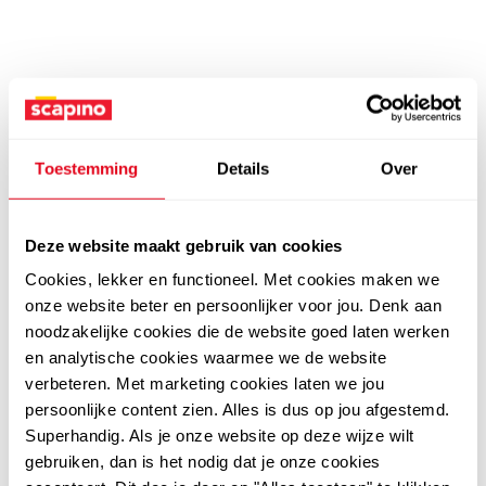
Toestemming
Details
Over
Deze website maakt gebruik van cookies
Cookies, lekker en functioneel. Met cookies maken we
onze website beter en persoonlijker voor jou. Denk aan
noodzakelijke cookies die de website goed laten werken
en analytische cookies waarmee we de website
verbeteren. Met marketing cookies laten we jou
persoonlijke content zien. Alles is dus op jou afgestemd.
Superhandig. Als je onze website op deze wijze wilt
gebruiken, dan is het nodig dat je onze cookies