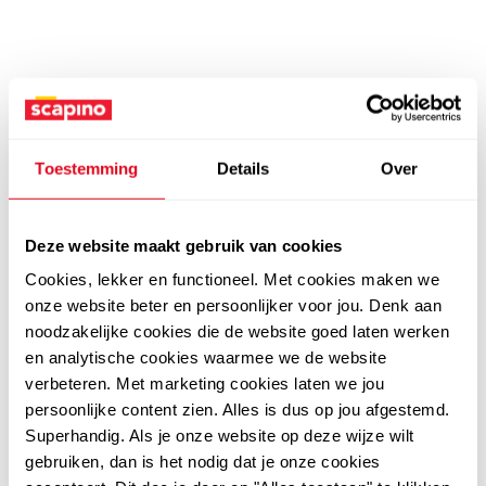
Toestemming
Details
Over
Deze website maakt gebruik van cookies
Cookies, lekker en functioneel. Met cookies maken we
onze website beter en persoonlijker voor jou. Denk aan
noodzakelijke cookies die de website goed laten werken
en analytische cookies waarmee we de website
verbeteren. Met marketing cookies laten we jou
persoonlijke content zien. Alles is dus op jou afgestemd.
Superhandig. Als je onze website op deze wijze wilt
gebruiken, dan is het nodig dat je onze cookies