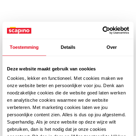
Toestemming
Details
Over
Deze website maakt gebruik van cookies
Cookies, lekker en functioneel. Met cookies maken we
onze website beter en persoonlijker voor jou. Denk aan
noodzakelijke cookies die de website goed laten werken
en analytische cookies waarmee we de website
verbeteren. Met marketing cookies laten we jou
persoonlijke content zien. Alles is dus op jou afgestemd.
Superhandig. Als je onze website op deze wijze wilt
gebruiken, dan is het nodig dat je onze cookies