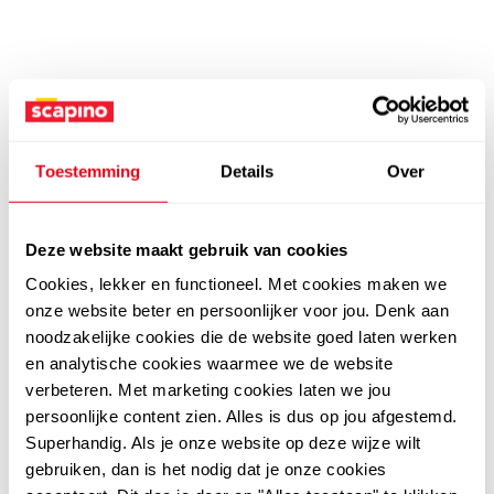
Toestemming
Details
Over
Deze website maakt gebruik van cookies
Cookies, lekker en functioneel. Met cookies maken we
onze website beter en persoonlijker voor jou. Denk aan
noodzakelijke cookies die de website goed laten werken
en analytische cookies waarmee we de website
verbeteren. Met marketing cookies laten we jou
persoonlijke content zien. Alles is dus op jou afgestemd.
Superhandig. Als je onze website op deze wijze wilt
gebruiken, dan is het nodig dat je onze cookies