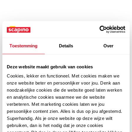
Toestemming
Details
Over
Deze website maakt gebruik van cookies
Cookies, lekker en functioneel. Met cookies maken we
onze website beter en persoonlijker voor jou. Denk aan
noodzakelijke cookies die de website goed laten werken
en analytische cookies waarmee we de website
verbeteren. Met marketing cookies laten we jou
persoonlijke content zien. Alles is dus op jou afgestemd.
Superhandig. Als je onze website op deze wijze wilt
gebruiken, dan is het nodig dat je onze cookies