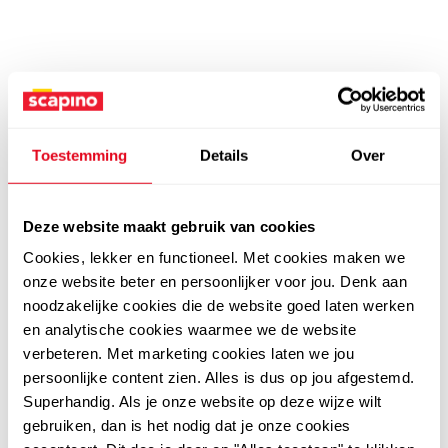
Toestemming
Details
Over
Deze website maakt gebruik van cookies
Cookies, lekker en functioneel. Met cookies maken we
onze website beter en persoonlijker voor jou. Denk aan
noodzakelijke cookies die de website goed laten werken
en analytische cookies waarmee we de website
verbeteren. Met marketing cookies laten we jou
persoonlijke content zien. Alles is dus op jou afgestemd.
Superhandig. Als je onze website op deze wijze wilt
gebruiken, dan is het nodig dat je onze cookies