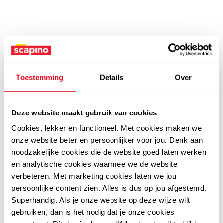
Toestemming
Details
Over
Deze website maakt gebruik van cookies
Cookies, lekker en functioneel. Met cookies maken we
onze website beter en persoonlijker voor jou. Denk aan
noodzakelijke cookies die de website goed laten werken
en analytische cookies waarmee we de website
verbeteren. Met marketing cookies laten we jou
persoonlijke content zien. Alles is dus op jou afgestemd.
Superhandig. Als je onze website op deze wijze wilt
gebruiken, dan is het nodig dat je onze cookies