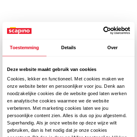
Toestemming
Details
Over
Deze website maakt gebruik van cookies
Cookies, lekker en functioneel. Met cookies maken we
onze website beter en persoonlijker voor jou. Denk aan
noodzakelijke cookies die de website goed laten werken
en analytische cookies waarmee we de website
verbeteren. Met marketing cookies laten we jou
persoonlijke content zien. Alles is dus op jou afgestemd.
Superhandig. Als je onze website op deze wijze wilt
gebruiken, dan is het nodig dat je onze cookies