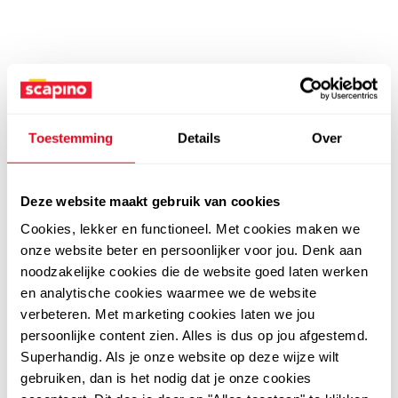
Toestemming
Details
Over
Deze website maakt gebruik van cookies
Cookies, lekker en functioneel. Met cookies maken we
onze website beter en persoonlijker voor jou. Denk aan
noodzakelijke cookies die de website goed laten werken
en analytische cookies waarmee we de website
verbeteren. Met marketing cookies laten we jou
persoonlijke content zien. Alles is dus op jou afgestemd.
Superhandig. Als je onze website op deze wijze wilt
gebruiken, dan is het nodig dat je onze cookies