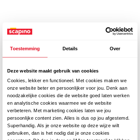
Toestemming
Details
Over
Deze website maakt gebruik van cookies
Cookies, lekker en functioneel. Met cookies maken we
onze website beter en persoonlijker voor jou. Denk aan
noodzakelijke cookies die de website goed laten werken
en analytische cookies waarmee we de website
verbeteren. Met marketing cookies laten we jou
persoonlijke content zien. Alles is dus op jou afgestemd.
Superhandig. Als je onze website op deze wijze wilt
gebruiken, dan is het nodig dat je onze cookies