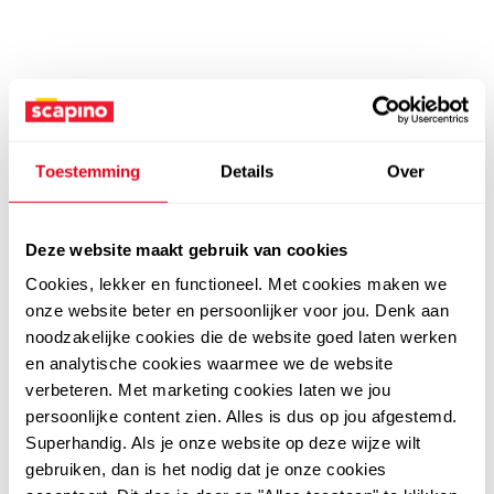
Toestemming
Details
Over
Deze website maakt gebruik van cookies
Cookies, lekker en functioneel. Met cookies maken we
onze website beter en persoonlijker voor jou. Denk aan
noodzakelijke cookies die de website goed laten werken
en analytische cookies waarmee we de website
verbeteren. Met marketing cookies laten we jou
persoonlijke content zien. Alles is dus op jou afgestemd.
Superhandig. Als je onze website op deze wijze wilt
gebruiken, dan is het nodig dat je onze cookies