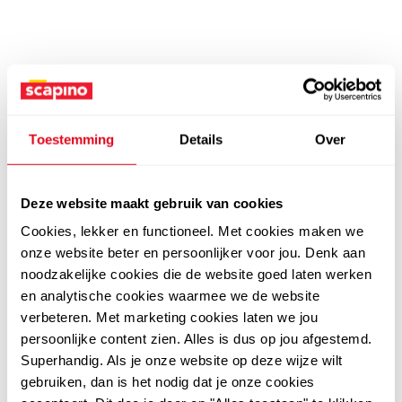
Toestemming
Details
Over
Deze website maakt gebruik van cookies
Cookies, lekker en functioneel. Met cookies maken we
onze website beter en persoonlijker voor jou. Denk aan
noodzakelijke cookies die de website goed laten werken
en analytische cookies waarmee we de website
verbeteren. Met marketing cookies laten we jou
persoonlijke content zien. Alles is dus op jou afgestemd.
Superhandig. Als je onze website op deze wijze wilt
gebruiken, dan is het nodig dat je onze cookies