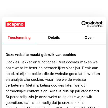
Toestemming
Details
Over
Deze website maakt gebruik van cookies
Cookies, lekker en functioneel. Met cookies maken we
onze website beter en persoonlijker voor jou. Denk aan
noodzakelijke cookies die de website goed laten werken
en analytische cookies waarmee we de website
verbeteren. Met marketing cookies laten we jou
persoonlijke content zien. Alles is dus op jou afgestemd.
Superhandig. Als je onze website op deze wijze wilt
gebruiken, dan is het nodig dat je onze cookies