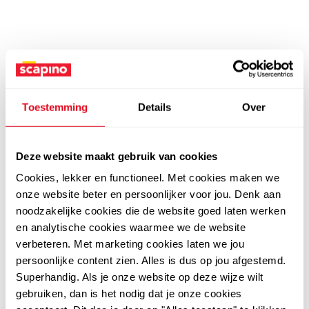
Toestemming
Details
Over
Deze website maakt gebruik van cookies
Cookies, lekker en functioneel. Met cookies maken we
onze website beter en persoonlijker voor jou. Denk aan
noodzakelijke cookies die de website goed laten werken
en analytische cookies waarmee we de website
verbeteren. Met marketing cookies laten we jou
persoonlijke content zien. Alles is dus op jou afgestemd.
Superhandig. Als je onze website op deze wijze wilt
gebruiken, dan is het nodig dat je onze cookies