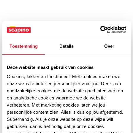
Toestemming
Details
Over
Deze website maakt gebruik van cookies
Cookies, lekker en functioneel. Met cookies maken we
onze website beter en persoonlijker voor jou. Denk aan
noodzakelijke cookies die de website goed laten werken
en analytische cookies waarmee we de website
verbeteren. Met marketing cookies laten we jou
persoonlijke content zien. Alles is dus op jou afgestemd.
Superhandig. Als je onze website op deze wijze wilt
gebruiken, dan is het nodig dat je onze cookies