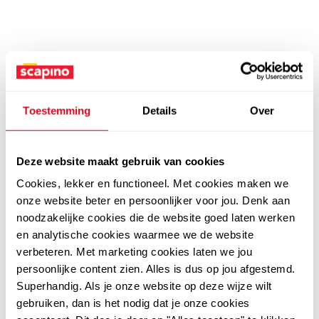
Toestemming
Details
Over
Deze website maakt gebruik van cookies
Cookies, lekker en functioneel. Met cookies maken we
onze website beter en persoonlijker voor jou. Denk aan
noodzakelijke cookies die de website goed laten werken
en analytische cookies waarmee we de website
verbeteren. Met marketing cookies laten we jou
persoonlijke content zien. Alles is dus op jou afgestemd.
Superhandig. Als je onze website op deze wijze wilt
gebruiken, dan is het nodig dat je onze cookies