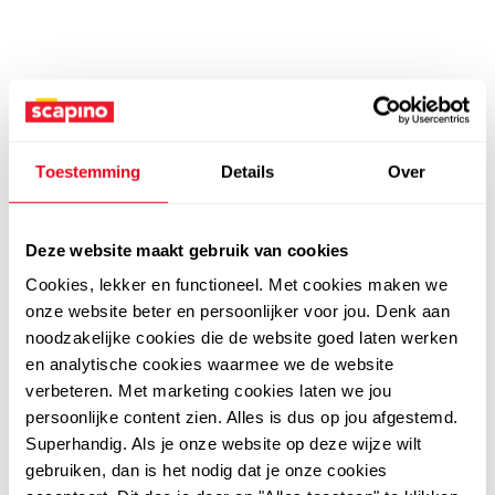
Toestemming
Details
Over
Deze website maakt gebruik van cookies
Cookies, lekker en functioneel. Met cookies maken we
onze website beter en persoonlijker voor jou. Denk aan
noodzakelijke cookies die de website goed laten werken
en analytische cookies waarmee we de website
verbeteren. Met marketing cookies laten we jou
persoonlijke content zien. Alles is dus op jou afgestemd.
Superhandig. Als je onze website op deze wijze wilt
gebruiken, dan is het nodig dat je onze cookies