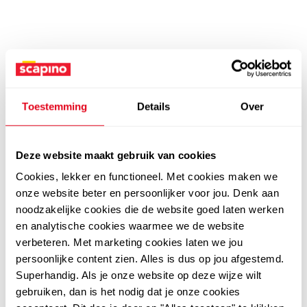
Toestemming
Details
Over
Deze website maakt gebruik van cookies
Cookies, lekker en functioneel. Met cookies maken we
onze website beter en persoonlijker voor jou. Denk aan
noodzakelijke cookies die de website goed laten werken
en analytische cookies waarmee we de website
verbeteren. Met marketing cookies laten we jou
persoonlijke content zien. Alles is dus op jou afgestemd.
Superhandig. Als je onze website op deze wijze wilt
gebruiken, dan is het nodig dat je onze cookies