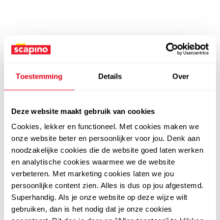
Toestemming
Details
Over
Deze website maakt gebruik van cookies
Cookies, lekker en functioneel. Met cookies maken we
onze website beter en persoonlijker voor jou. Denk aan
noodzakelijke cookies die de website goed laten werken
en analytische cookies waarmee we de website
verbeteren. Met marketing cookies laten we jou
persoonlijke content zien. Alles is dus op jou afgestemd.
Superhandig. Als je onze website op deze wijze wilt
gebruiken, dan is het nodig dat je onze cookies