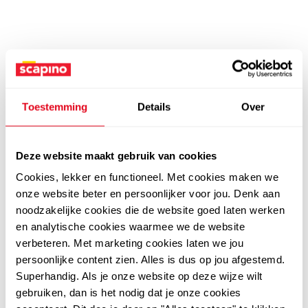
Toestemming
Details
Over
Deze website maakt gebruik van cookies
Cookies, lekker en functioneel. Met cookies maken we
onze website beter en persoonlijker voor jou. Denk aan
noodzakelijke cookies die de website goed laten werken
en analytische cookies waarmee we de website
verbeteren. Met marketing cookies laten we jou
persoonlijke content zien. Alles is dus op jou afgestemd.
Superhandig. Als je onze website op deze wijze wilt
gebruiken, dan is het nodig dat je onze cookies