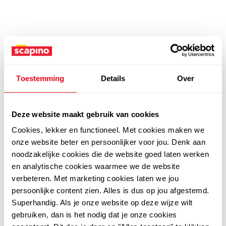
Toestemming
Details
Over
Deze website maakt gebruik van cookies
Cookies, lekker en functioneel. Met cookies maken we
onze website beter en persoonlijker voor jou. Denk aan
noodzakelijke cookies die de website goed laten werken
en analytische cookies waarmee we de website
verbeteren. Met marketing cookies laten we jou
persoonlijke content zien. Alles is dus op jou afgestemd.
Superhandig. Als je onze website op deze wijze wilt
gebruiken, dan is het nodig dat je onze cookies