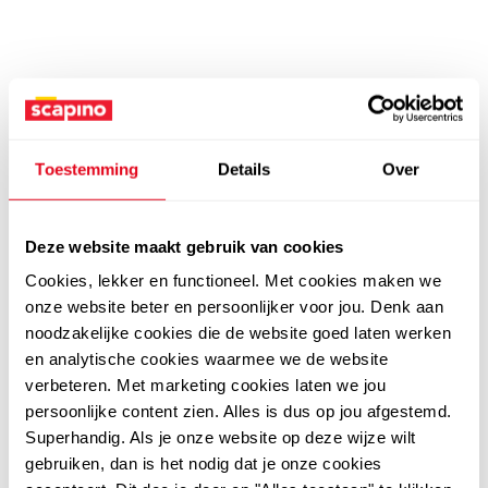
Toestemming
Details
Over
Deze website maakt gebruik van cookies
Cookies, lekker en functioneel. Met cookies maken we
onze website beter en persoonlijker voor jou. Denk aan
noodzakelijke cookies die de website goed laten werken
en analytische cookies waarmee we de website
verbeteren. Met marketing cookies laten we jou
persoonlijke content zien. Alles is dus op jou afgestemd.
Superhandig. Als je onze website op deze wijze wilt
gebruiken, dan is het nodig dat je onze cookies