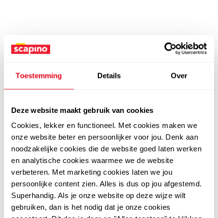
Toestemming
Details
Over
Deze website maakt gebruik van cookies
Cookies, lekker en functioneel. Met cookies maken we
onze website beter en persoonlijker voor jou. Denk aan
noodzakelijke cookies die de website goed laten werken
en analytische cookies waarmee we de website
verbeteren. Met marketing cookies laten we jou
persoonlijke content zien. Alles is dus op jou afgestemd.
Superhandig. Als je onze website op deze wijze wilt
gebruiken, dan is het nodig dat je onze cookies