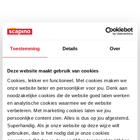
Toestemming
Details
Over
Deze website maakt gebruik van cookies
Cookies, lekker en functioneel. Met cookies maken we
onze website beter en persoonlijker voor jou. Denk aan
noodzakelijke cookies die de website goed laten werken
en analytische cookies waarmee we de website
verbeteren. Met marketing cookies laten we jou
persoonlijke content zien. Alles is dus op jou afgestemd.
Superhandig. Als je onze website op deze wijze wilt
gebruiken, dan is het nodig dat je onze cookies