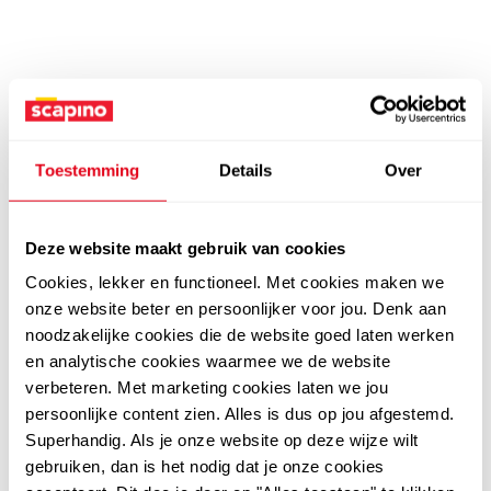
Toestemming
Details
Over
Deze website maakt gebruik van cookies
Cookies, lekker en functioneel. Met cookies maken we
onze website beter en persoonlijker voor jou. Denk aan
noodzakelijke cookies die de website goed laten werken
en analytische cookies waarmee we de website
verbeteren. Met marketing cookies laten we jou
persoonlijke content zien. Alles is dus op jou afgestemd.
Superhandig. Als je onze website op deze wijze wilt
gebruiken, dan is het nodig dat je onze cookies