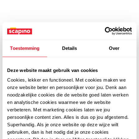
Toestemming
Details
Over
Deze website maakt gebruik van cookies
Cookies, lekker en functioneel. Met cookies maken we
onze website beter en persoonlijker voor jou. Denk aan
noodzakelijke cookies die de website goed laten werken
en analytische cookies waarmee we de website
verbeteren. Met marketing cookies laten we jou
persoonlijke content zien. Alles is dus op jou afgestemd.
Superhandig. Als je onze website op deze wijze wilt
gebruiken, dan is het nodig dat je onze cookies