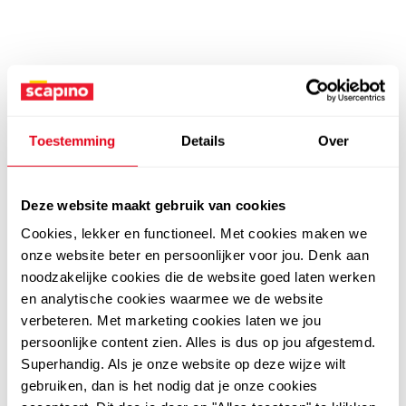
Toestemming
Details
Over
Deze website maakt gebruik van cookies
Cookies, lekker en functioneel. Met cookies maken we
onze website beter en persoonlijker voor jou. Denk aan
noodzakelijke cookies die de website goed laten werken
en analytische cookies waarmee we de website
verbeteren. Met marketing cookies laten we jou
persoonlijke content zien. Alles is dus op jou afgestemd.
Superhandig. Als je onze website op deze wijze wilt
gebruiken, dan is het nodig dat je onze cookies