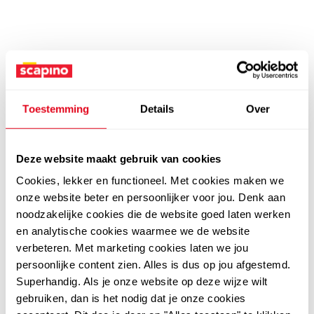
Toestemming
Details
Over
Deze website maakt gebruik van cookies
Cookies, lekker en functioneel. Met cookies maken we
onze website beter en persoonlijker voor jou. Denk aan
noodzakelijke cookies die de website goed laten werken
en analytische cookies waarmee we de website
verbeteren. Met marketing cookies laten we jou
persoonlijke content zien. Alles is dus op jou afgestemd.
Superhandig. Als je onze website op deze wijze wilt
gebruiken, dan is het nodig dat je onze cookies