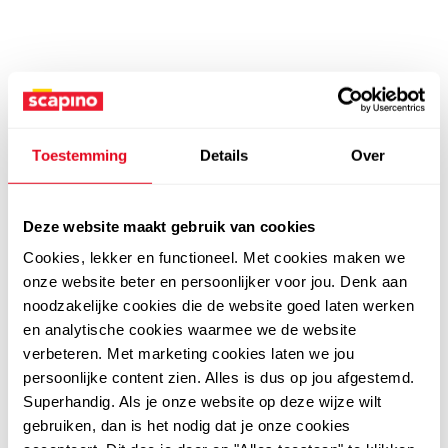
Toestemming
Details
Over
Deze website maakt gebruik van cookies
Cookies, lekker en functioneel. Met cookies maken we
onze website beter en persoonlijker voor jou. Denk aan
noodzakelijke cookies die de website goed laten werken
en analytische cookies waarmee we de website
verbeteren. Met marketing cookies laten we jou
persoonlijke content zien. Alles is dus op jou afgestemd.
Superhandig. Als je onze website op deze wijze wilt
gebruiken, dan is het nodig dat je onze cookies